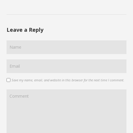
Leave a Reply
Save my name, email, and website in this browser for the next time I comment.