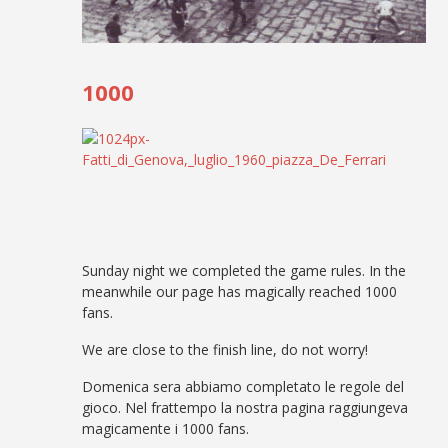
1000
Sunday night we completed the game rules. In the
meanwhile our page has magically reached 1000
fans.
We are close to the finish line, do not worry!
Domenica sera abbiamo completato le regole del
gioco. Nel frattempo la nostra pagina raggiungeva
magicamente i 1000 fans.